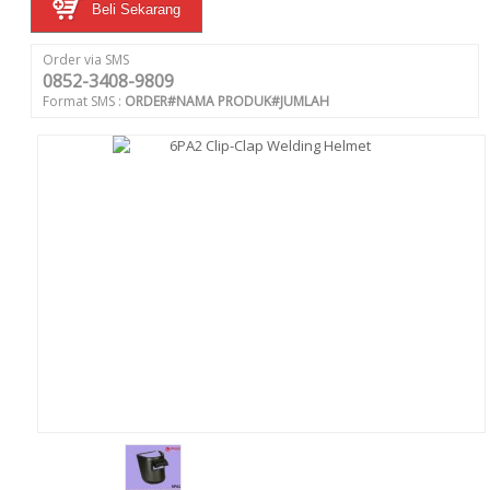
Beli Sekarang
Order via SMS
0852-3408-9809
Format SMS :
ORDER#NAMA PRODUK#JUMLAH