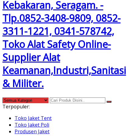
Terpopuler:
Toko Jaket Tent
Toko Jaket Poli
Produsen Jaket