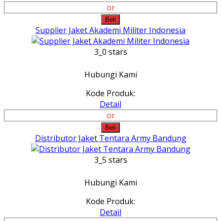
or
Beli
Supplier Jaket Akademi Militer Indonesia
3_0 stars
Hubungi Kami
Kode Produk:
Detail
or
Beli
Distributor Jaket Tentara Army Bandung
3_5 stars
Hubungi Kami
Kode Produk:
Detail