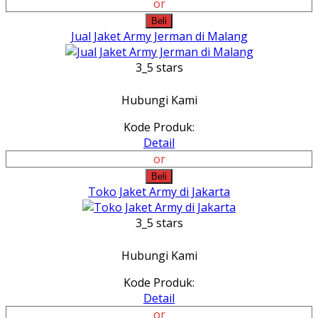
or
Beli
Jual Jaket Army Jerman di Malang
3_5 stars
Hubungi Kami
Kode Produk:
Detail
or
Beli
Toko Jaket Army di Jakarta
3_5 stars
Hubungi Kami
Kode Produk:
Detail
or