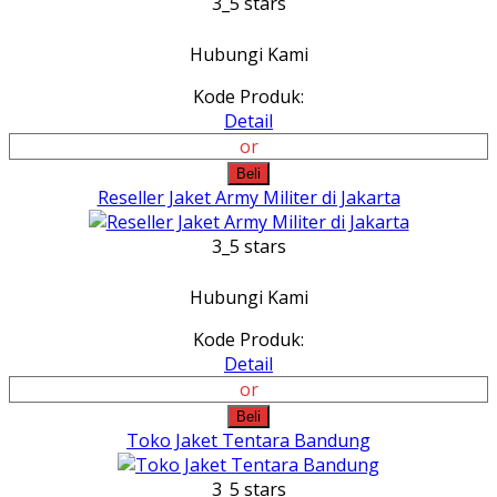
3_5 stars
Hubungi Kami
Kode Produk:
Detail
or
Beli
Reseller Jaket Army Militer di Jakarta
3_5 stars
Hubungi Kami
Kode Produk:
Detail
or
Beli
Toko Jaket Tentara Bandung
3_5 stars