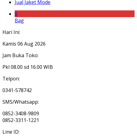
Jual Jaket Mode
0
Bag
Hari Ini:
Kamis 06 Aug 2026
Jam Buka Toko:
Pkl 08.00 sd 16.00 WIB
Telpon:
0341-578742
SMS/Whatsapp:
0852-3408-9809
0852-3311-1221
Line ID: