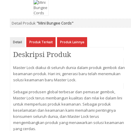
Detail Produk
"Mini Bungee Cords"
Detail
Produk Terkait
Produk Lainnya
Deskripsi Produk
Master Lock diakui di seluruh dunia dalam produk gembok dan
keamanan produk. Hari ini, generasi baru telah menemukan
solusi keamanan baru Master Lock.
Sebagai produsen global terbesar dan pemasar gembok,
Master Lock terus membangun kualitas dan nilai ke dalam lini
untuk memperluas produk keamanan. Sebagai produk
keselamatan dan keamanan kami memahami pentingnya
konsumen seluruh dunia, dan Master Lock terus
mengembangkan produk yang menawarkan solusi keamanan
yang cerdas.