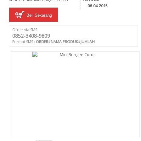
06-04-2015
Beli Sekarang
Order via SMS
0852-3408-9809
Format SMS :
ORDER#NAMA PRODUK#JUMLAH