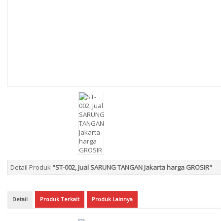
Detail Produk
"ST-002, Jual SARUNG TANGAN Jakarta harga GROSIR"
Detail
Produk Terkait
Produk Lainnya