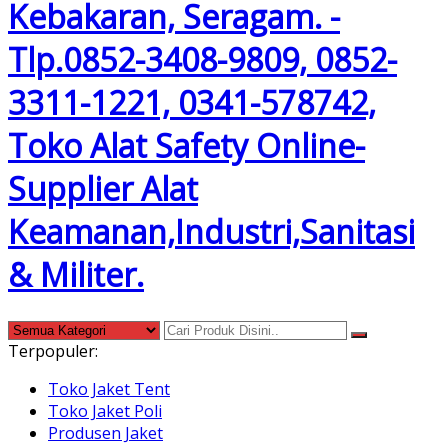
Terpopuler:
Toko Jaket Tent
Toko Jaket Poli
Produsen Jaket