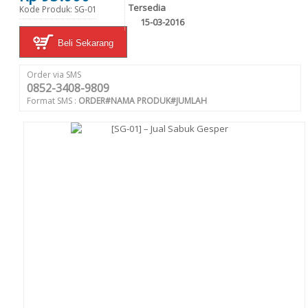
Tersedia
Kode Produk: SG-01
15-03-2016
Beli Sekarang
Order via SMS
0852-3408-9809
Format SMS :
ORDER#NAMA PRODUK#JUMLAH