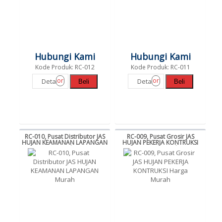
Hubungi Kami
Hubungi Kami
Kode Produk: RC-012
Kode Produk: RC-011
or
or
Detail
Detail
Beli
Beli
RC-010, Pusat Distributor JAS
RC-009, Pusat Grosir JAS
HUJAN KEAMANAN LAPANGAN
HUJAN PEKERJA KONTRUKSI
Murah
Harga Murah